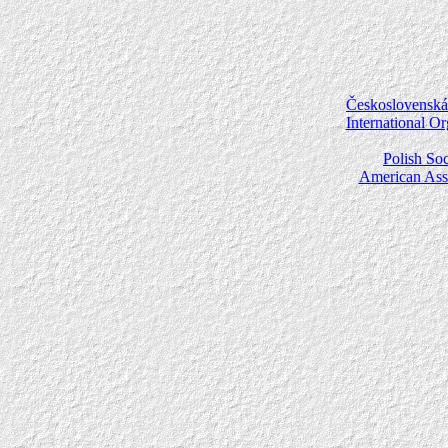
Československá 
International O
Polish Soc
American Asso